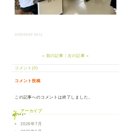
2025/05/29 09:11
«
前の記事
次の記事
»
コメント(0)
コメント投稿
この記事へのコメントは終了しました。
アーカイブ
2026年7月