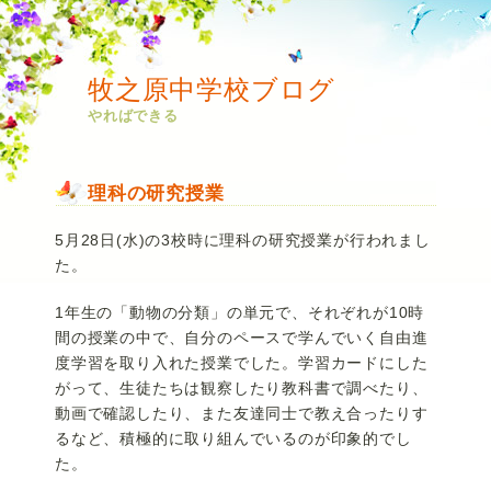
牧之原中学校ブログ
やればできる
理科の研究授業
5月28日(水)の3校時に理科の研究授業が行われまし
た。
1年生の「動物の分類」の単元で、それぞれが10時
間の授業の中で、自分のペースで学んでいく自由進
度学習を取り入れた授業でした。学習カードにした
がって、生徒たちは観察したり教科書で調べたり、
動画で確認したり、また友達同士で教え合ったりす
るなど、積極的に取り組んでいるのが印象的でし
た。