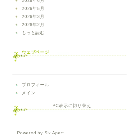
2026年6月
2026年5月
2026年3月
2026年2月
もっと読む
ウェブページ
プロフィール
メイン
PC表示に切り替え
Powered by
Six Apart