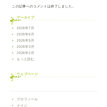
この記事へのコメントは終了しました。
アーカイブ
2026年7月
2026年6月
2026年5月
2026年3月
2026年2月
もっと読む
ウェブページ
プロフィール
メイン