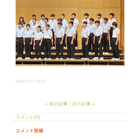
2024/07/13 08:53
«
前の記事
次の記事
»
コメント(0)
コメント投稿